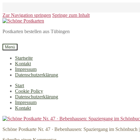
Zur Navigation springen
Springe zum Inhalt
Postkarten bestellen aus Tübingen
Menü
Startseite
Kontakt
Impressum
Datenschutzerklärung
Start
Cookie Policy
Datenschutzerklärung
Impressum
Kontakt
Schöne Postkarte Nr. 47 · Bebenhausen: Spaziergang im Schönbuch 
Schreibe einen Kommentar