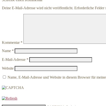
Deine E-Mail-Adresse wird nicht veröffentlicht.
Erforderliche Felder 
Kommentar
*
Name
*
E-Mail-Adresse
*
Website
Name, E-Mail-Adresse und Website in diesem Browser für meine