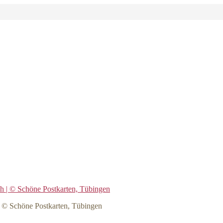
| © Schöne Postkarten, Tübingen