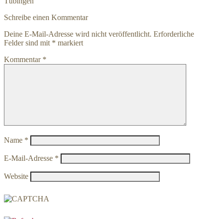
Tübingen
Schreibe einen Kommentar
Deine E-Mail-Adresse wird nicht veröffentlicht.
Erforderliche
Felder sind mit
*
markiert
Kommentar
*
Name
*
E-Mail-Adresse
*
Website