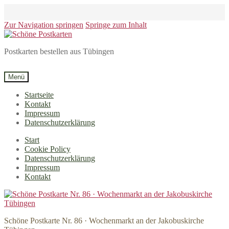
Zur Navigation springen
Springe zum Inhalt
Postkarten bestellen aus Tübingen
Menü
Startseite
Kontakt
Impressum
Datenschutzerklärung
Start
Cookie Policy
Datenschutzerklärung
Impressum
Kontakt
Schöne Postkarte Nr. 86 · Wochenmarkt an der Jakobuskirche