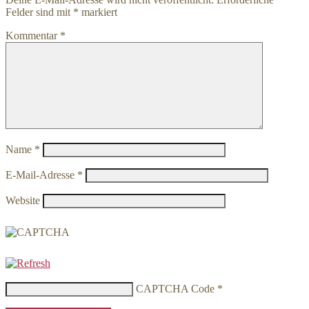
Felder sind mit
*
markiert
Kommentar
*
Name
*
E-Mail-Adresse
*
Website
CAPTCHA Code
*