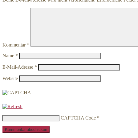
Kommentar
*
Name
*
E-Mail-Adresse
*
Website
CAPTCHA Code
*